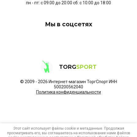
пн - пт: с 09:00 до 20:00 сб: с 10:00 до 18:00
Мы в соцсетях
TORG
SPORT
© 2009 - 2026 Интернет-магазин ТоргСпорт ИНН
500200562040
Политика конфиденциальности
Этот сайт использует файлы cookie и метаданные. Продолжая
просматривать его, вы соглашаетесь на использование нами файлов