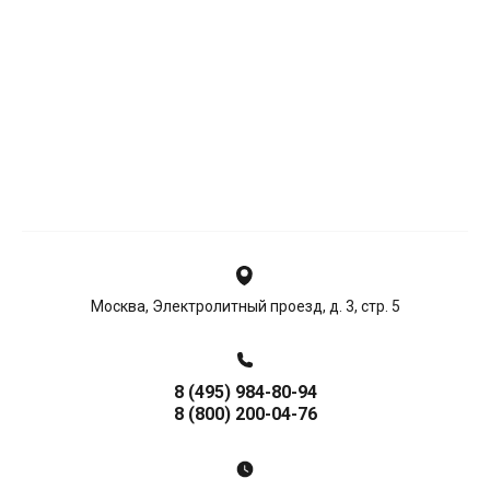
Москва, Электролитный проезд, д. 3, стр. 5
8 (495) 984-80-94
8 (800) 200-04-76