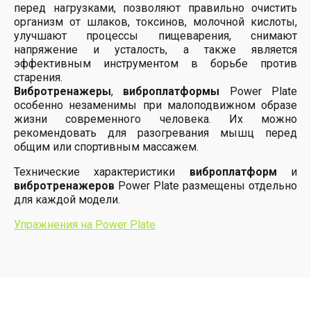
перед нагрузками, позволяют правильно очистить
организм от шлаков, токсинов, молочной кислоты,
улучшают процессы пищеварения, снимают
напряжение и усталость, а также является
эффективным инструментом в борьбе против
старения.
Вибротренажеры
,
виброплатформы
Power Plate
особенно незаменимы при малоподвижном образе
жизни современного человека. Их можно
рекомендовать для разогревания мышц перед
общим или спортивным массажем.
Технические характеристики
виброплатформ
и
вибротренажеров
Power Plate размещены отдельно
для каждой модели.
Упражнения на Power Plate